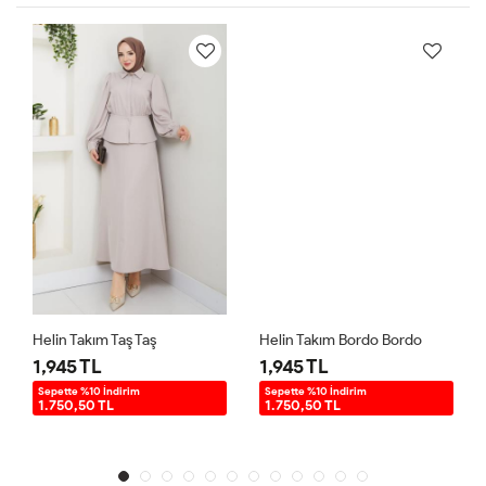
Helin Takım Taş Taş
Helin Takım Bordo Bordo
1,945 TL
1,945 TL
Sepette %10 İndirim
Sepette %10 İndirim
1.750,50 TL
1.750,50 TL