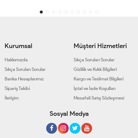
Kurumsal
Müşteri Hizmetleri
Hakkımızda
Sıkça Sorulan Sorular
Sıkça Sorulan Sorular
Gizlilik ve Kvkk Bilgileri
Banka Hesaplarımız
Kargo ve Teslimat Bilgileri
Sipariş Takibi
İptal ve İade Koşulları
İletişim
Mesafeli Satış Sözleşmesi
Sosyal Medya