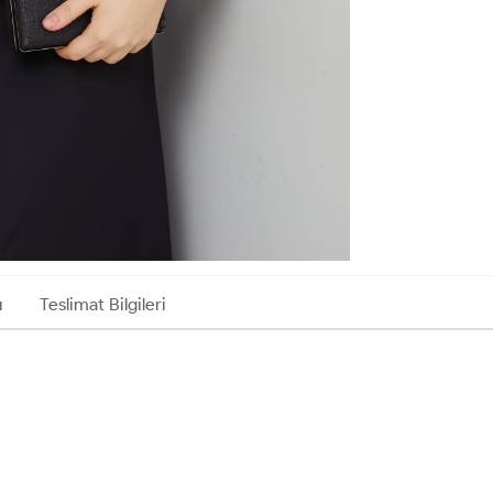
ı
Teslimat Bilgileri