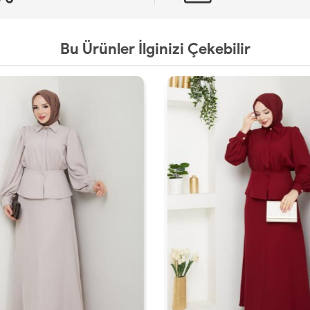
Bu Ürünler İlginizi Çekebilir