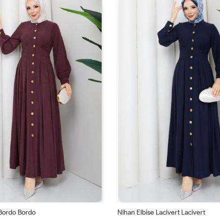
 Bordo Bordo
Nihan Elbise Lacivert Lacivert