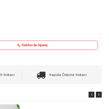
Telefon ile Sipariş
it İmkanı
Kapıda Ödeme İmkanı