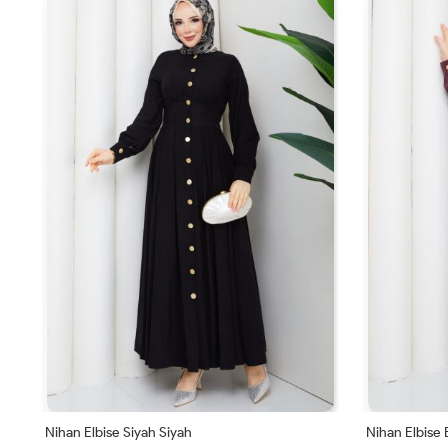
Nihan Elbise Siyah Siyah
Nihan Elbise