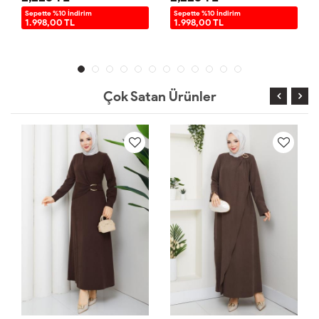
Sepette %10 İndirim
Sepette %10 İndirim
1.998,00 TL
1.998,00 TL
Çok Satan Ürünler