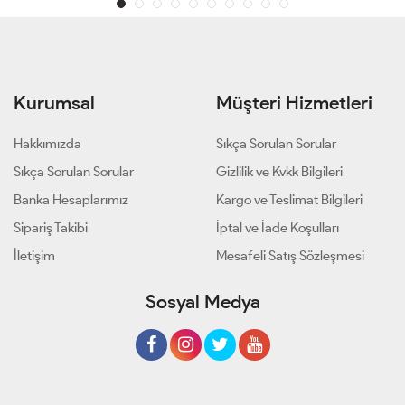
Kurumsal
Müşteri Hizmetleri
Hakkımızda
Sıkça Sorulan Sorular
Sıkça Sorulan Sorular
Gizlilik ve Kvkk Bilgileri
Banka Hesaplarımız
Kargo ve Teslimat Bilgileri
Sipariş Takibi
İptal ve İade Koşulları
İletişim
Mesafeli Satış Sözleşmesi
Sosyal Medya