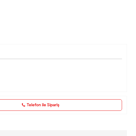
Telefon ile Sipariş