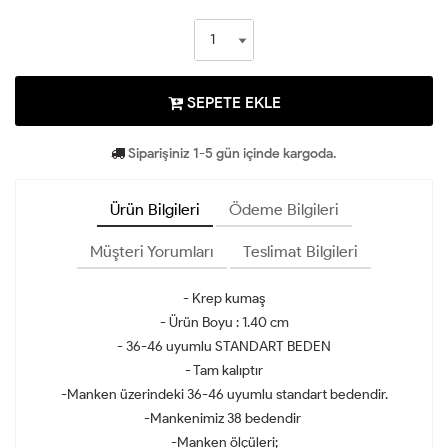
SEPETE EKLE
Siparişiniz 1-5 gün içinde kargoda.
Ürün Bilgileri
Ödeme Bilgileri
Müşteri Yorumları
Teslimat Bilgileri
- Krep kumaş
- Ürün Boyu : 1.40 cm
- 36-46 uyumlu STANDART BEDEN
- Tam kalıptır
-Manken üzerindeki 36-46 uyumlu standart bedendir.
-Mankenimiz 38 bedendir
-Manken ölçüleri;