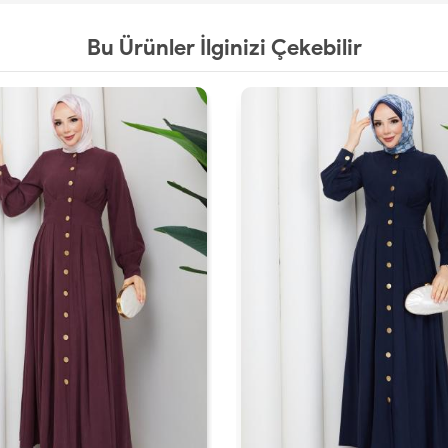
Bu Ürünler İlginizi Çekebilir