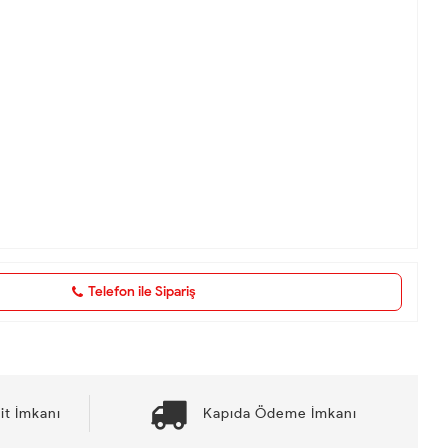
Telefon ile Sipariş
it İmkanı
Kapıda Ödeme İmkanı