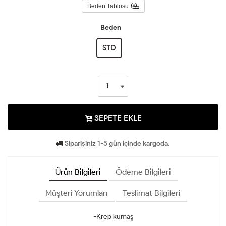
Beden Tablosu
Beden
STD
SEPETE EKLE
Siparişiniz 1-5 gün içinde kargoda.
Ürün Bilgileri
Ödeme Bilgileri
Müşteri Yorumları
Teslimat Bilgileri
-Krep kumaş