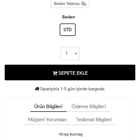
Beden Tablosu
Beden
STD
SEPETE EKLE
Siparişiniz 1-5 gün içinde kargoda.
Ürün Bilgileri
Ödeme Bilgileri
Müşteri Yorumları
Teslimat Bilgileri
-Krep kumaş