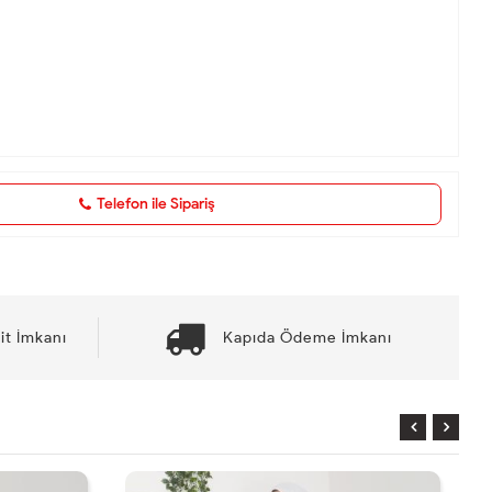
Telefon ile Sipariş
it İmkanı
Kapıda Ödeme İmkanı