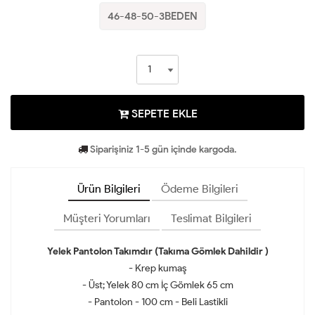
46-48-50-3BEDEN
SEPETE EKLE
Siparişiniz 1-5 gün içinde kargoda.
Ürün Bilgileri
Ödeme Bilgileri
Müşteri Yorumları
Teslimat Bilgileri
Yelek Pantolon Takımdır (Takıma Gömlek Dahildir )
- Krep kumaş
- Üst; Yelek 80 cm İç Gömlek 65 cm
- Pantolon - 100 cm - Beli Lastikli