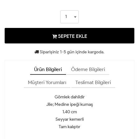
SEPETE EKLE
Siparişiniz 1-5 gün içinde kargoda.
Ürün Bilgileri
Ödeme Bilgileri
Müşteri Yorumları
Teslimat Bilgileri
Gömlek dahildir
Jile; Medine ipeği kumaş
1.40 cm
Seyyar kemerli
Tam kalıptır