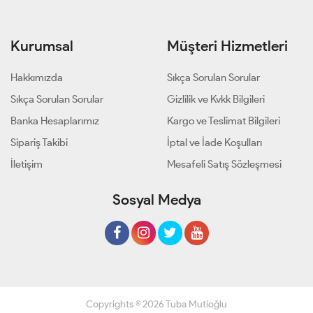
Kurumsal
Müşteri Hizmetleri
Hakkımızda
Sıkça Sorulan Sorular
Sıkça Sorulan Sorular
Gizlilik ve Kvkk Bilgileri
Banka Hesaplarımız
Kargo ve Teslimat Bilgileri
Sipariş Takibi
İptal ve İade Koşulları
İletişim
Mesafeli Satış Sözleşmesi
Sosyal Medya
Copyrights © 2026 Tuba Mutioğlu