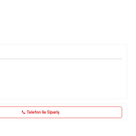
Telefon ile Sipariş