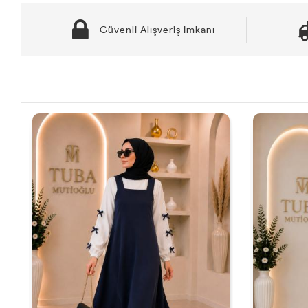
Güvenli Alışveriş İmkanı