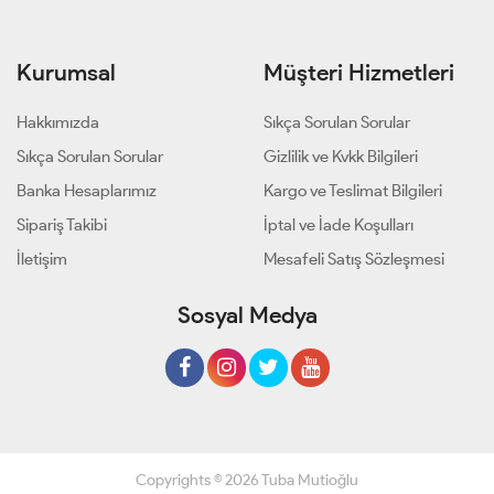
Kurumsal
Müşteri Hizmetleri
Hakkımızda
Sıkça Sorulan Sorular
Sıkça Sorulan Sorular
Gizlilik ve Kvkk Bilgileri
Banka Hesaplarımız
Kargo ve Teslimat Bilgileri
Sipariş Takibi
İptal ve İade Koşulları
İletişim
Mesafeli Satış Sözleşmesi
Sosyal Medya
Copyrights © 2026 Tuba Mutioğlu