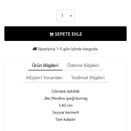
SEPETE EKLE
Siparişiniz 1-5 gün içinde kargoda.
Ürün Bilgileri
Ödeme Bilgileri
Müşteri Yorumları
Teslimat Bilgileri
Gömlek dahildir
Jile; Medine ipeği kumaş
1.40 cm
Seyyar kemerli
Tam kalıptır