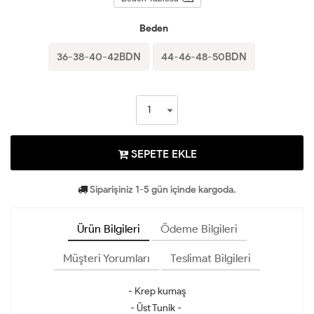
Beden
36-38-40-42BDN
44-46-48-50BDN
SEPETE EKLE
Siparişiniz 1-5 gün içinde kargoda.
Ürün Bilgileri
Ödeme Bilgileri
Müşteri Yorumları
Teslimat Bilgileri
- Krep kumaş
- Üst Tunik -