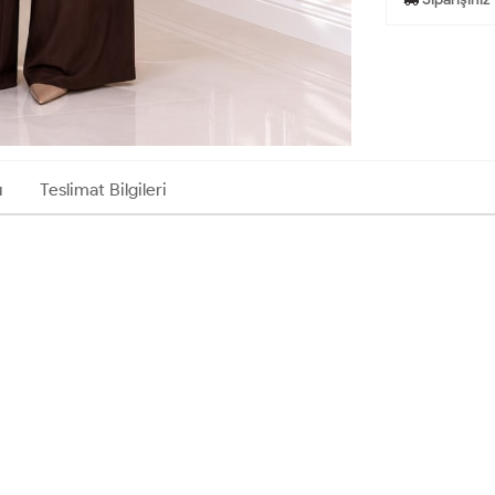
ı
Teslimat Bilgileri