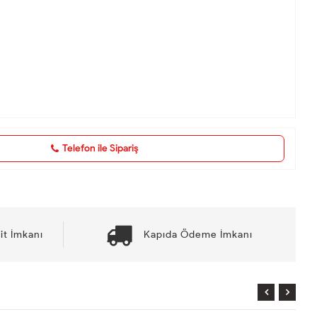
Telefon ile Sipariş
it İmkanı
Kapıda Ödeme İmkanı