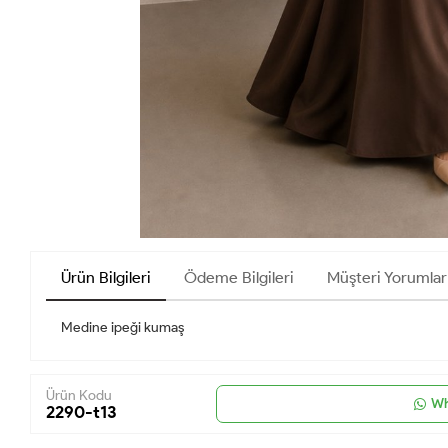
Ürün Bilgileri
Ödeme Bilgileri
Müşteri Yorumlar
Medine ipeği kumaş
Ürün Kodu
Wh
2290-t13