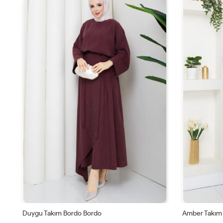
Duygu Takım Bordo Bordo
Amber Takım 