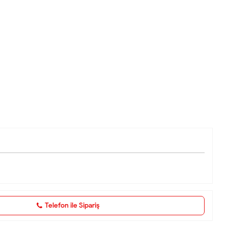
Telefon ile Sipariş