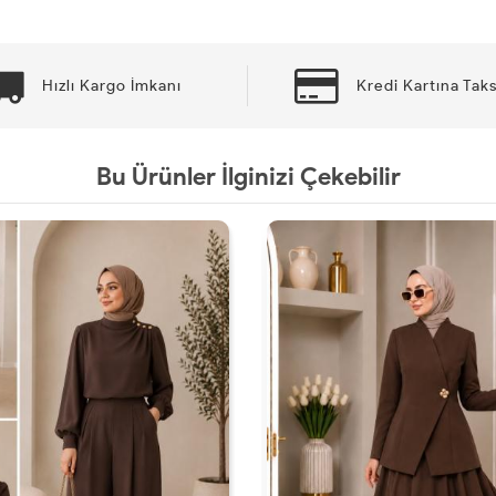
Hızlı Kargo İmkanı
Kredi Kartına Taks
Bu Ürünler İlginizi Çekebilir