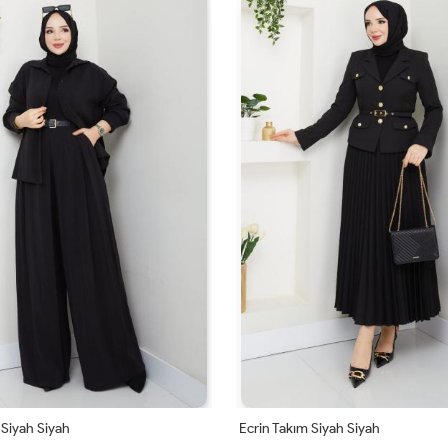
Siyah Siyah
Ecrin Takım Siyah Siyah