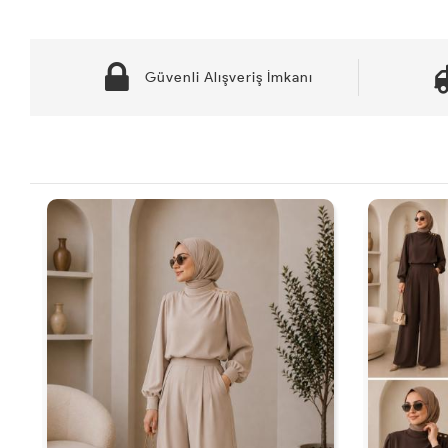
Güvenli Alışveriş İmkanı