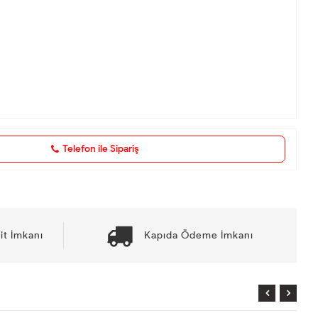
Telefon ile Sipariş
it İmkanı
Kapıda Ödeme İmkanı