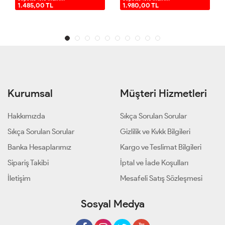
1.485,00 TL
1.980,00 TL
Kurumsal
Müşteri Hizmetleri
Hakkımızda
Sıkça Sorulan Sorular
Sıkça Sorulan Sorular
Gizlilik ve Kvkk Bilgileri
Banka Hesaplarımız
Kargo ve Teslimat Bilgileri
Sipariş Takibi
İptal ve İade Koşulları
İletişim
Mesafeli Satış Sözleşmesi
Sosyal Medya