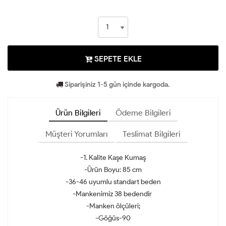
SEPETE EKLE
Siparişiniz 1-5 gün içinde kargoda.
Ürün Bilgileri
Ödeme Bilgileri
Müşteri Yorumları
Teslimat Bilgileri
-1. Kalite Kaşe Kumaş
-Ürün Boyu: 85 cm
-36-46 uyumlu standart beden
-Mankenimiz 38 bedendir
-Manken ölçüleri;
-Göğüs-90