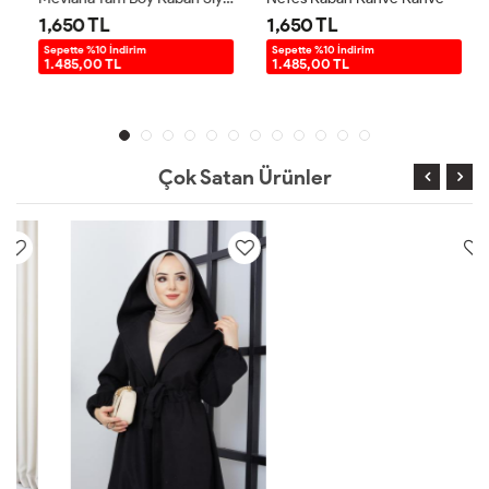
1,650 TL
1,650 TL
Sepette %10 İndirim
Sepette %10 İndirim
1.485,00 TL
1.485,00 TL
Çok Satan Ürünler