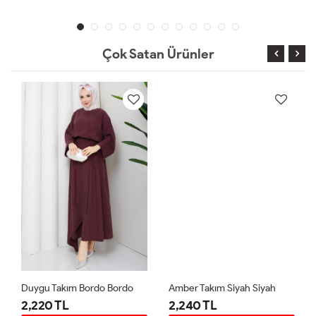
Çok Satan Ürünler
Duygu Takım Bordo Bordo
Amber Takım Siyah Siyah
2,220 TL
2,240 TL