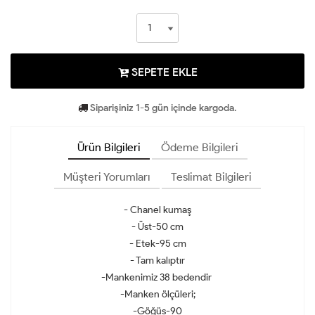
SEPETE EKLE
Siparişiniz 1-5 gün içinde kargoda.
Ürün Bilgileri
Ödeme Bilgileri
Müşteri Yorumları
Teslimat Bilgileri
- Chanel kumaş
- Üst-50 cm
- Etek-95 cm
- Tam kalıptır
-Mankenimiz 38 bedendir
-Manken ölçüleri;
-Göğüs-90