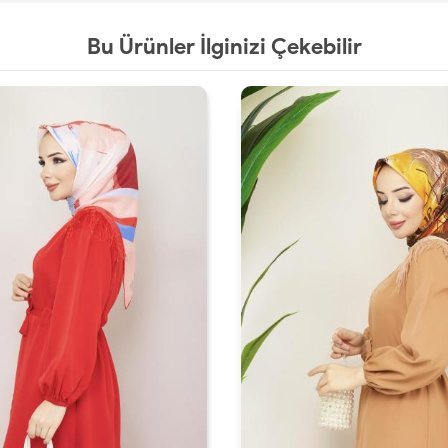
Bu Ürünler İlginizi Çekebilir