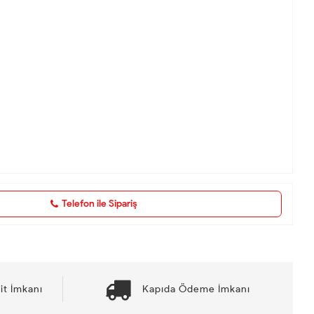
Telefon ile Sipariş
it İmkanı
Kapıda Ödeme İmkanı