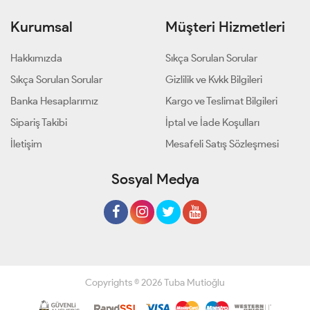
Kurumsal
Müşteri Hizmetleri
Hakkımızda
Sıkça Sorulan Sorular
Sıkça Sorulan Sorular
Gizlilik ve Kvkk Bilgileri
Banka Hesaplarımız
Kargo ve Teslimat Bilgileri
Sipariş Takibi
İptal ve İade Koşulları
İletişim
Mesafeli Satış Sözleşmesi
Sosyal Medya
Copyrights © 2026 Tuba Mutioğlu