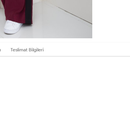
ı
Teslimat Bilgileri