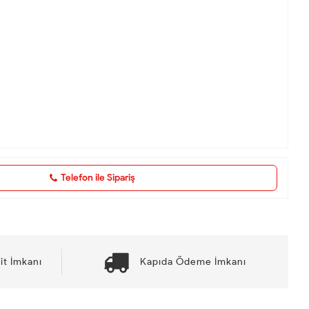
Telefon ile Sipariş
it İmkanı
Kapıda Ödeme İmkanı