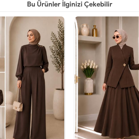
Bu Ürünler İlginizi Çekebilir