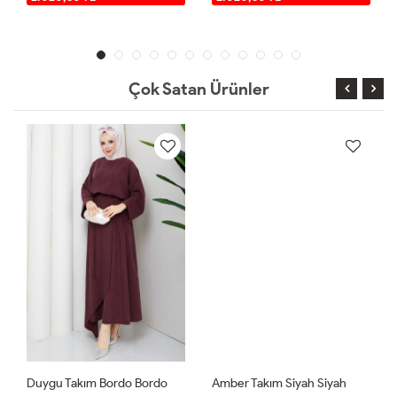
Çok Satan Ürünler
Duygu Takım Bordo Bordo
Amber Takım Siyah Siyah