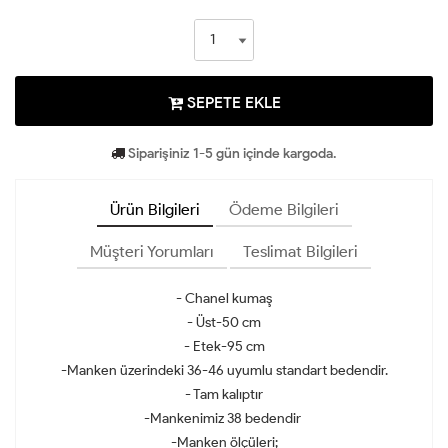
SEPETE EKLE
Siparişiniz 1-5 gün içinde kargoda.
Ürün Bilgileri
Ödeme Bilgileri
Müşteri Yorumları
Teslimat Bilgileri
- Chanel kumaş
- Üst-50 cm
- Etek-95 cm
-Manken üzerindeki 36-46 uyumlu standart bedendir.
- Tam kalıptır
-Mankenimiz 38 bedendir
-Manken ölçüleri;