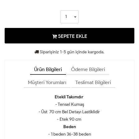
SEPETE EKLE
Siparişiniz 1-5 gün içinde kargoda.
Ürün Bilgileri
Ödeme Bilgileri
Müşteri Yorumları
Teslimat Bilgileri
Etekli Takımdır
- Tensel Kumaş
- Üst 70 cm Bel Detayı Lastiklidir
- Etek 90 cm
Beden
- 1 beden 36-38 beden