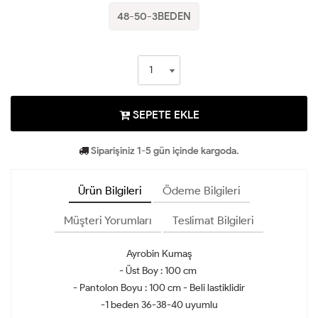
48-50-3BEDEN
SEPETE EKLE
Siparişiniz 1-5 gün içinde kargoda.
Ürün Bilgileri
Ödeme Bilgileri
Müşteri Yorumları
Teslimat Bilgileri
Ayrobin Kumaş
- Üst Boy : 100 cm
- Pantolon Boyu : 100 cm - Beli lastiklidir
-1 beden 36-38-40 uyumlu