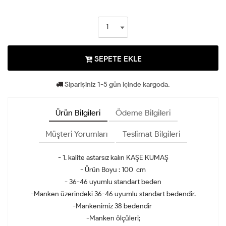
SEPETE EKLE
Siparişiniz 1-5 gün içinde kargoda.
Ürün Bilgileri
Ödeme Bilgileri
Müşteri Yorumları
Teslimat Bilgileri
- 1. kalite astarsız kalın KAŞE KUMAŞ
- Ürün Boyu : 100 cm
- 36-46 uyumlu standart beden
-Manken üzerindeki 36-46 uyumlu standart bedendir.
-Mankenimiz 38 bedendir
-Manken ölçüleri;