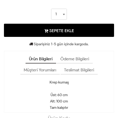
SEPETE EKLE
Siparişiniz 1-5 gün içinde kargoda.
Ürün Bilgileri
Ödeme Bilgileri
Müşteri Yorumları
Teslimat Bilgileri
Krep kumaş
Üst: 60 cm
Alt: 100 cm
Tam kalıptır