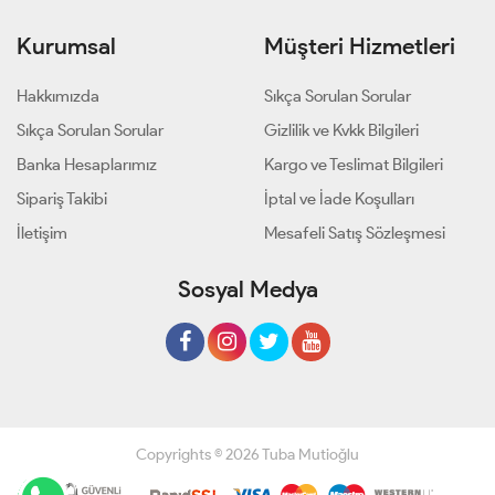
Kurumsal
Müşteri Hizmetleri
Hakkımızda
Sıkça Sorulan Sorular
Sıkça Sorulan Sorular
Gizlilik ve Kvkk Bilgileri
Banka Hesaplarımız
Kargo ve Teslimat Bilgileri
Sipariş Takibi
İptal ve İade Koşulları
İletişim
Mesafeli Satış Sözleşmesi
Sosyal Medya
Copyrights © 2026 Tuba Mutioğlu