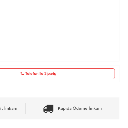
Telefon ile Sipariş
it İmkanı
Kapıda Ödeme İmkanı