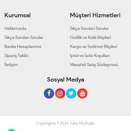
Kurumsal
Müşteri Hizmetleri
Hakkımızda
Sıkça Sorulan Sorular
Sıkça Sorulan Sorular
Gizlilik ve Kvkk Bilgileri
Banka Hesaplarımız
Kargo ve Teslimat Bilgileri
Sipariş Takibi
İptal ve İade Koşulları
İletişim
Mesafeli Satış Sözleşmesi
Sosyal Medya
Copyrights © 2026 Tuba Mutioğlu