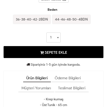
Beden
36-38-40-42-2BDN
44-46-48-50-4BDN
SEPETE EKLE
Siparişiniz 1-5 gün içinde kargoda.
Ürün Bilgileri
Ödeme Bilgileri
Müşteri Yorumları
Teslimat Bilgileri
- Krep kumaş
- Üst Tunik - 65 cm