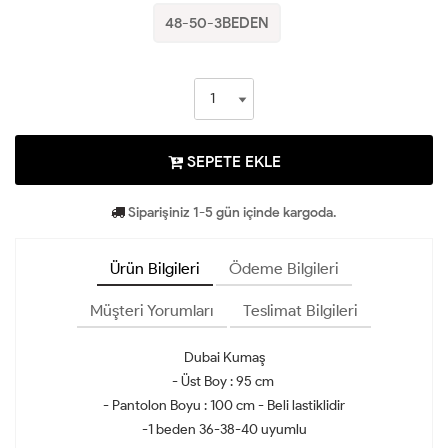
48-50-3BEDEN
SEPETE EKLE
Siparişiniz 1-5 gün içinde kargoda.
Ürün Bilgileri
Ödeme Bilgileri
Müşteri Yorumları
Teslimat Bilgileri
Dubai Kumaş
- Üst Boy : 95 cm
- Pantolon Boyu : 100 cm - Beli lastiklidir
-1 beden 36-38-40 uyumlu