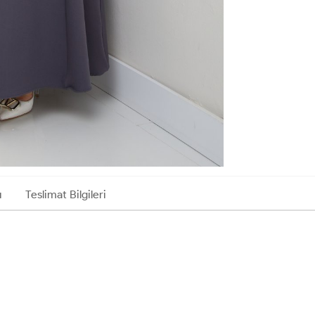
ı
Teslimat Bilgileri