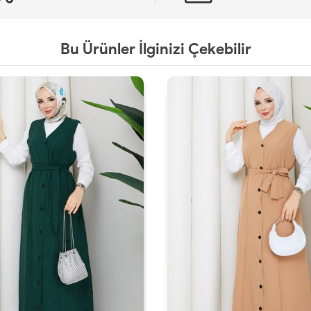
Bu Ürünler İlginizi Çekebilir