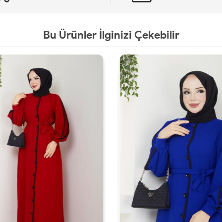
Bu Ürünler İlginizi Çekebilir