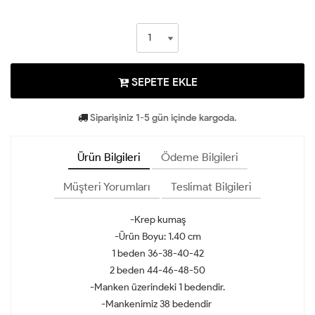
SEPETE EKLE
Siparişiniz 1-5 gün içinde kargoda.
Ürün Bilgileri
Ödeme Bilgileri
Müşteri Yorumları
Teslimat Bilgileri
-Krep kumaş
-Ürün Boyu: 1.40 cm
1 beden 36-38-40-42
2 beden 44-46-48-50
-Manken üzerindeki 1 bedendir.
-Mankenimiz 38 bedendir