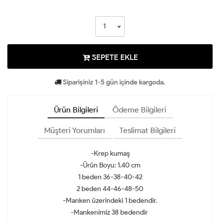
SEPETE EKLE
Siparişiniz 1-5 gün içinde kargoda.
Ürün Bilgileri
Ödeme Bilgileri
Müşteri Yorumları
Teslimat Bilgileri
-Krep kumaş
-Ürün Boyu: 1.40 cm
1 beden 36-38-40-42
2 beden 44-46-48-50
-Manken üzerindeki 1 bedendir.
-Mankenimiz 38 bedendir