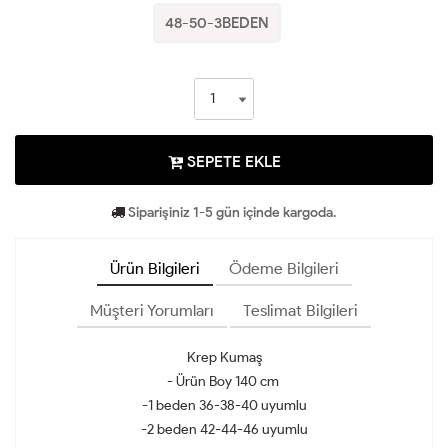
48-50-3BEDEN
SEPETE EKLE
Siparişiniz 1-5 gün içinde kargoda.
Ürün Bilgileri
Ödeme Bilgileri
Müşteri Yorumları
Teslimat Bilgileri
Krep Kumaş
- Ürün Boy 140 cm
-1 beden 36-38-40 uyumlu
-2 beden 42-44-46 uyumlu