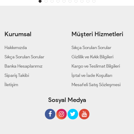
Kurumsal
Müşteri Hizmetleri
Hakkımızda
Sıkça Sorulan Sorular
Sıkça Sorulan Sorular
Gizlilik ve Kvkk Bilgileri
Banka Hesaplarımız
Kargo ve Teslimat Bilgileri
Sipariş Takibi
İptal ve İade Koşulları
İletişim
Mesafeli Satış Sözleşmesi
Sosyal Medya