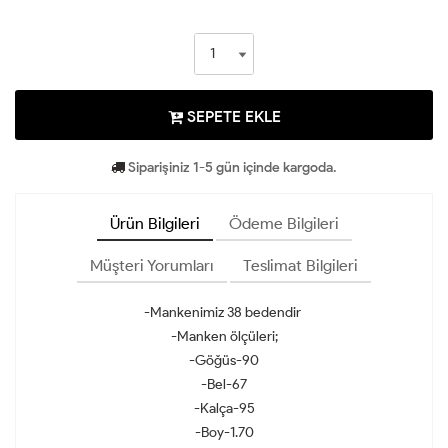
SEPETE EKLE
Siparişiniz 1-5 gün içinde kargoda.
Ürün Bilgileri
Ödeme Bilgileri
Müşteri Yorumları
Teslimat Bilgileri
-Mankenimiz 38 bedendir
-Manken ölçüleri;
-Göğüs-90
-Bel-67
-Kalça-95
-Boy-1.70